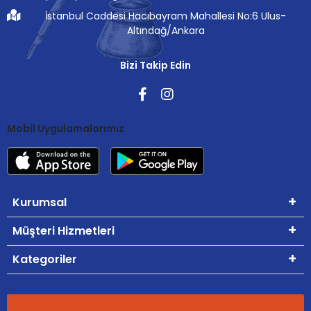
İstanbul Caddesi Hacıbayram Mahallesi No:6 Ulus-
Altındağ/Ankara
Bizi Takip Edin
Mobil Uygulamalarımız
Kurumsal
Müşteri Hizmetleri
Kategoriler