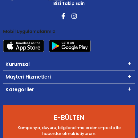
Bizi Takip Edin
Mobil Uygulamalarımız
Kurumsal
Müşteri Hizmetleri
Kategoriler
E-BÜLTEN
Kampanya, duyuru, bilgilendirmelerden e-posta ile
haberdar olmak istiyorum.