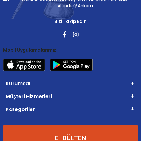
Altındağ/Ankara
Bizi Takip Edin
Mobil Uygulamalarımız
Kurumsal
Müşteri Hizmetleri
Kategoriler
E-BÜLTEN