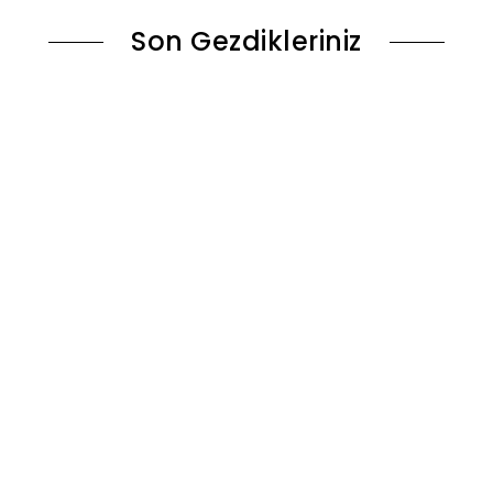
Son Gezdikleriniz