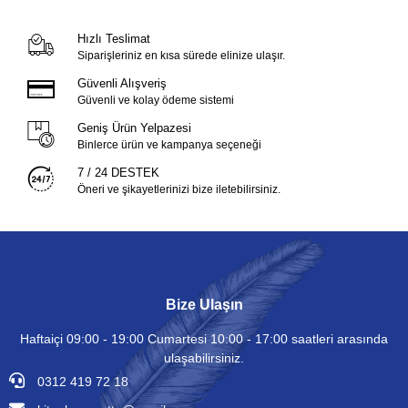
Hızlı Teslimat
Siparişleriniz en kısa sürede elinize ulaşır.
Güvenli Alışveriş
Güvenli ve kolay ödeme sistemi
Geniş Ürün Yelpazesi
Binlerce ürün ve kampanya seçeneği
7 / 24 DESTEK
Öneri ve şikayetlerinizi bize iletebilirsiniz.
Bize Ulaşın
Haftaiçi 09:00 - 19:00 Cumartesi 10:00 - 17:00 saatleri arasında
ulaşabilirsiniz.
0312 419 72 18