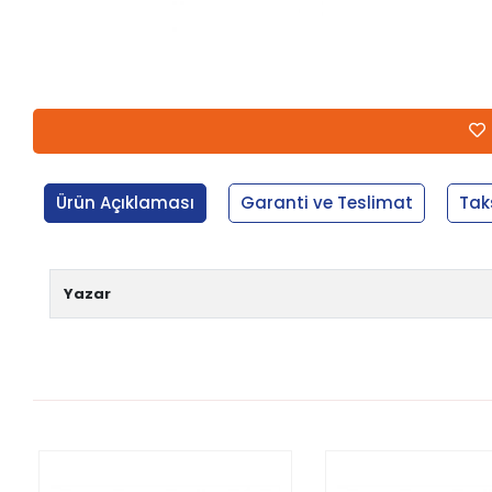
Ürün Açıklaması
Garanti ve Teslimat
Tak
Yazar