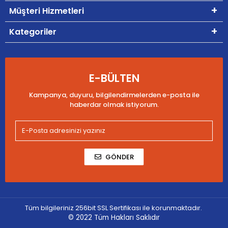
Müşteri Hizmetleri
Kategoriler
E-BÜLTEN
Kampanya, duyuru, bilgilendirmelerden e-posta ile
haberdar olmak istiyorum.
GÖNDER
Tüm bilgileriniz 256bit SSL Sertifikası ile korunmaktadır.
© 2022
Tüm Hakları Saklıdır