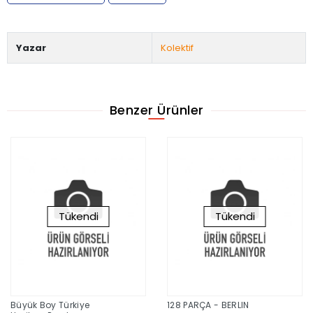
Yazar
Kolektif
Benzer Ürünler
Tükendi
Tükendi
Büyük Boy Türkiye
128 PARÇA - BERLIN