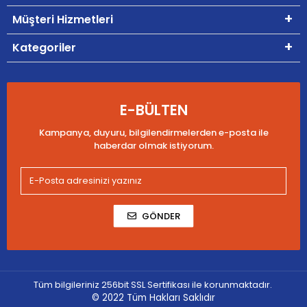
Müşteri Hizmetleri
Kategoriler
E-BÜLTEN
Kampanya, duyuru, bilgilendirmelerden e-posta ile
haberdar olmak istiyorum.
GÖNDER
Tüm bilgileriniz 256bit SSL Sertifikası ile korunmaktadır.
© 2022
Tüm Hakları Saklıdır