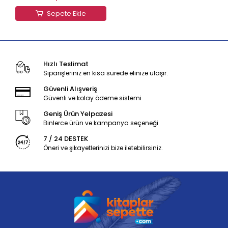
Sepete Ekle
Hızlı Teslimat
Siparişleriniz en kısa sürede elinize ulaşır.
Güvenli Alışveriş
Güvenli ve kolay ödeme sistemi
Geniş Ürün Yelpazesi
Binlerce ürün ve kampanya seçeneği
7 / 24 DESTEK
Öneri ve şikayetlerinizi bize iletebilirsiniz.