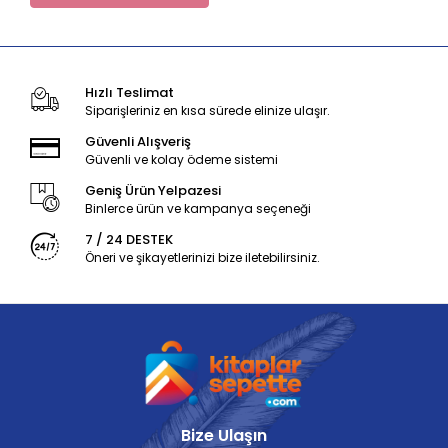
Hızlı Teslimat
Siparişleriniz en kısa sürede elinize ulaşır.
Güvenli Alışveriş
Güvenli ve kolay ödeme sistemi
Geniş Ürün Yelpazesi
Binlerce ürün ve kampanya seçeneği
7 / 24 DESTEK
Öneri ve şikayetlerinizi bize iletebilirsiniz.
Bize Ulaşın