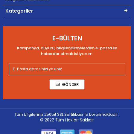
Kategoriler
E-BÜLTEN
Kampanya, duyuru, bilgilendirmelerden e-posta ile
haberdar olmak istiyorum.
GÖNDER
Tüm bilgileriniz 256bit SSL Sertifikası ile korunmaktadır.
© 2022
Tüm Hakları Saklıdır