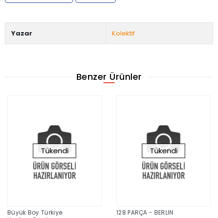
Yazar
Kolektif
Benzer Ürünler
Tükendi
Tükendi
Büyük Boy Türkiye
128 PARÇA - BERLIN