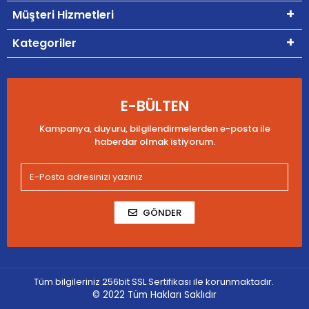
Müşteri Hizmetleri
Kategoriler
E-BÜLTEN
Kampanya, duyuru, bilgilendirmelerden e-posta ile
haberdar olmak istiyorum.
GÖNDER
Tüm bilgileriniz 256bit SSL Sertifikası ile korunmaktadır.
© 2022
Tüm Hakları Saklıdır