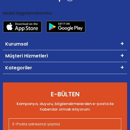
Mobil Uygulamalarımız
Kurumsal
Müşteri Hizmetleri
Kategoriler
E-BÜLTEN
Kampanya, duyuru, bilgilendirmelerden e-posta ile
haberdar olmak istiyorum.