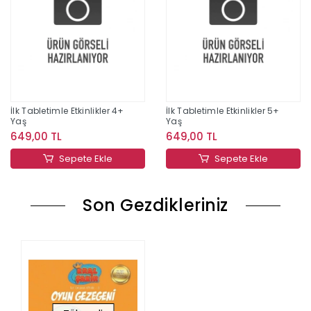
İlk Tabletimle Etkinlikler 4+
İlk Tabletimle Etkinlikler 5+
Yaş
Yaş
649,00 TL
649,00 TL
Sepete Ekle
Sepete Ekle
Son Gezdikleriniz