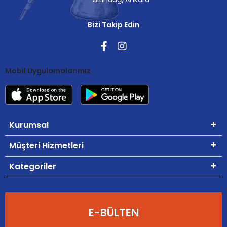
Bizi Takip Edin
Mobil Uygulamalarımız
Kurumsal
Müşteri Hizmetleri
Kategoriler
E-BÜLTEN