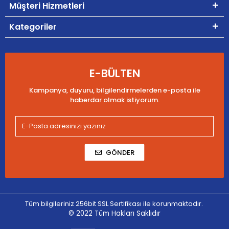
Müşteri Hizmetleri
Kategoriler
E-BÜLTEN
Kampanya, duyuru, bilgilendirmelerden e-posta ile
haberdar olmak istiyorum.
GÖNDER
Tüm bilgileriniz 256bit SSL Sertifikası ile korunmaktadır.
© 2022
Tüm Hakları Saklıdır