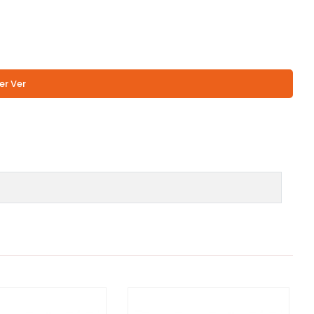
er Ver