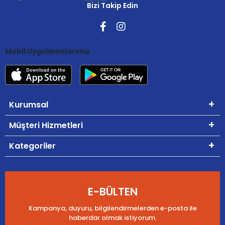
Bizi Takip Edin
Mobil Uygulamalarımız
Kurumsal
Müşteri Hizmetleri
Kategoriler
E-BÜLTEN
Kampanya, duyuru, bilgilendirmelerden e-posta ile
haberdar olmak istiyorum.