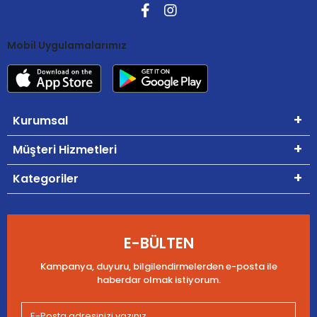
Mobil Uygulamalarımız
Kurumsal
Müşteri Hizmetleri
Kategoriler
E-BÜLTEN
Kampanya, duyuru, bilgilendirmelerden e-posta ile
haberdar olmak istiyorum.