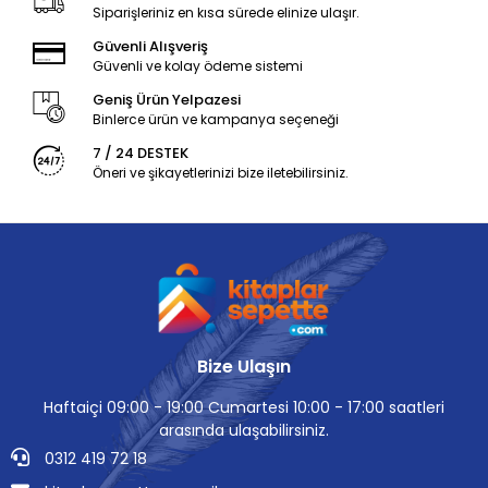
Siparişleriniz en kısa sürede elinize ulaşır.
Güvenli Alışveriş
Güvenli ve kolay ödeme sistemi
Geniş Ürün Yelpazesi
Binlerce ürün ve kampanya seçeneği
7 / 24 DESTEK
Öneri ve şikayetlerinizi bize iletebilirsiniz.
Bize Ulaşın
Haftaiçi 09:00 - 19:00 Cumartesi 10:00 - 17:00 saatleri
arasında ulaşabilirsiniz.
0312 419 72 18