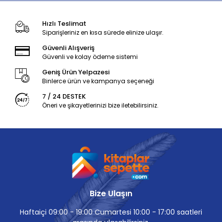
Hızlı Teslimat
Siparişleriniz en kısa sürede elinize ulaşır.
Güvenli Alışveriş
Güvenli ve kolay ödeme sistemi
Geniş Ürün Yelpazesi
Binlerce ürün ve kampanya seçeneği
7 / 24 DESTEK
Öneri ve şikayetlerinizi bize iletebilirsiniz.
Bize Ulaşın
Haftaiçi 09:00 - 19:00 Cumartesi 10:00 - 17:00 saatleri