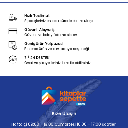
Hızlı Teslimat
Siparişleriniz en kısa sürede elinize ulaşır.
Güvenli Alışveriş
Güvenli ve kolay ödeme sistemi
Geniş Ürün Yelpazesi
Binlerce ürün ve kampanya seçeneği
7 / 24 DESTEK
Öneri ve şikayetlerinizi bize iletebilirsiniz.
Bize Ulaşın
Haftaiçi 09:00 - 19:00 Cumartesi 10:00 - 17:00 saatleri