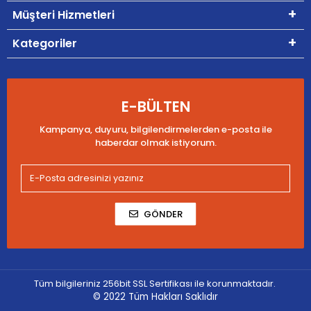
Müşteri Hizmetleri
Kategoriler
E-BÜLTEN
Kampanya, duyuru, bilgilendirmelerden e-posta ile
haberdar olmak istiyorum.
GÖNDER
Tüm bilgileriniz 256bit SSL Sertifikası ile korunmaktadır.
© 2022
Tüm Hakları Saklıdır