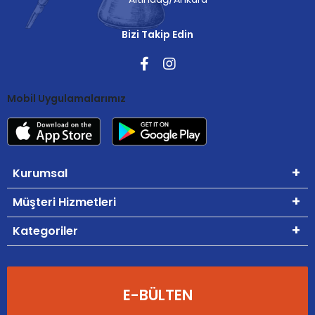
Bizi Takip Edin
Mobil Uygulamalarımız
Kurumsal
Müşteri Hizmetleri
Kategoriler
E-BÜLTEN