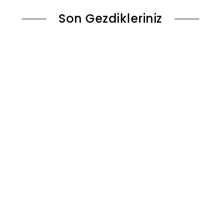
Son Gezdikleriniz