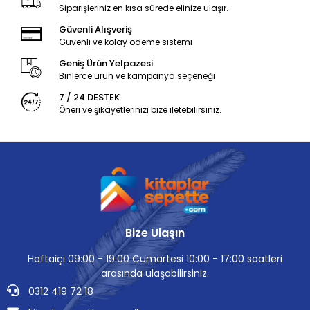
Siparişleriniz en kısa sürede elinize ulaşır.
Güvenli Alışveriş
Güvenli ve kolay ödeme sistemi
Geniş Ürün Yelpazesi
Binlerce ürün ve kampanya seçeneği
7 / 24 DESTEK
Öneri ve şikayetlerinizi bize iletebilirsiniz.
Bize Ulaşın
Haftaiçi 09:00 - 19:00 Cumartesi 10:00 - 17:00 saatleri
arasında ulaşabilirsiniz.
0312 419 72 18