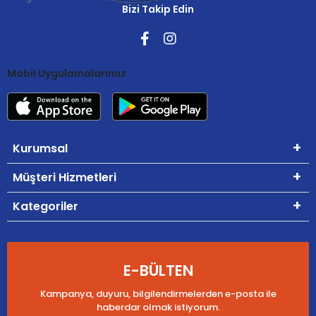
Bizi Takip Edin
Mobil Uygulamalarımız
Kurumsal
Müşteri Hizmetleri
Kategoriler
E-BÜLTEN
Kampanya, duyuru, bilgilendirmelerden e-posta ile
haberdar olmak istiyorum.