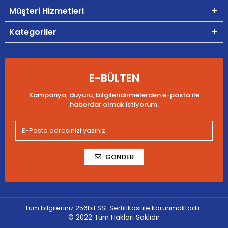
Müşteri Hizmetleri
Kategoriler
E-BÜLTEN
Kampanya, duyuru, bilgilendirmelerden e-posta ile
haberdar olmak istiyorum.
GÖNDER
Tüm bilgileriniz 256bit SSL Sertifikası ile korunmaktadır.
© 2022
Tüm Hakları Saklıdır