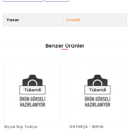
Yazar
Kolektif
Benzer Ürünler
Tükendi
Tükendi
Büyük Boy Türkiye
128 PARÇA - BERLIN