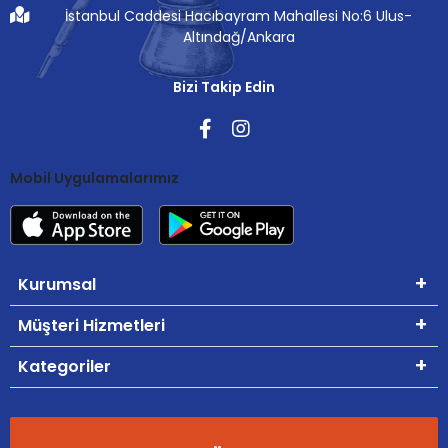
İstanbul Caddesi Hacıbayram Mahallesi No:6 Ulus-
Altındağ/Ankara
Bizi Takip Edin
Mobil Uygulamalarımız
Kurumsal
Müşteri Hizmetleri
Kategoriler