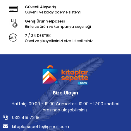
Güvenli Alışveriş
Güvenli ve kolay ödeme sistemi
Geniş Ürün Yelpazesi
Binlerce ürün ve kampanya seçeneği
7 / 24 DESTEK
Öneri ve şikayetlerinizi bize iletebilirsiniz.
Bize Ulaşın
Haftaiçi 09:00 - 19:00 Cumartesi 10:00 - 17:00 saatleri
arasında ulaşabilirsiniz.
0312 419 72 18
kitaplarsepette@gmail.com