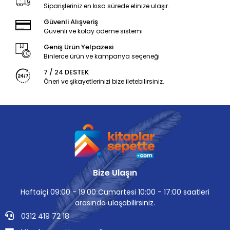
Siparişleriniz en kısa sürede elinize ulaşır.
Güvenli Alışveriş
Güvenli ve kolay ödeme sistemi
Geniş Ürün Yelpazesi
Binlerce ürün ve kampanya seçeneği
7 / 24 DESTEK
Öneri ve şikayetlerinizi bize iletebilirsiniz.
Bize Ulaşın
Haftaiçi 09:00 - 19:00 Cumartesi 10:00 - 17:00 saatleri
arasında ulaşabilirsiniz.
0312 419 72 18