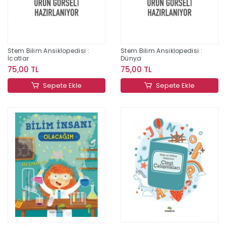
Stem Bilim Ansiklopedisi :
Stem Bilim Ansiklopedisi :
İcatlar
Dünya
75,00 TL
75,00 TL
Sepete Ekle
Sepete Ekle