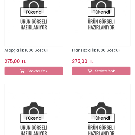
Tükendi
Tükendi
Arapça İlk 1000 Sözcük
Fransızca İlk 1000 Sözcük
275,00 TL
275,00 TL
Stokta Yok
Stokta Yok
Tükendi
Tükendi