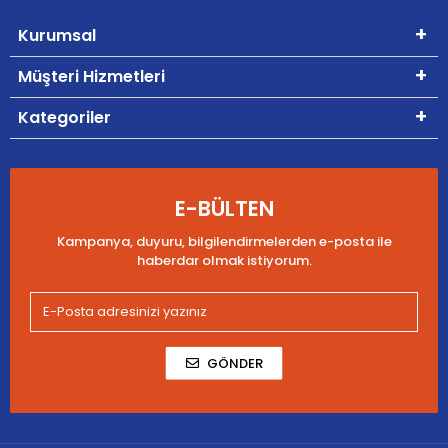
Kurumsal
Müşteri Hizmetleri
Kategoriler
E-BÜLTEN
Kampanya, duyuru, bilgilendirmelerden e-posta ile
haberdar olmak istiyorum.
GÖNDER