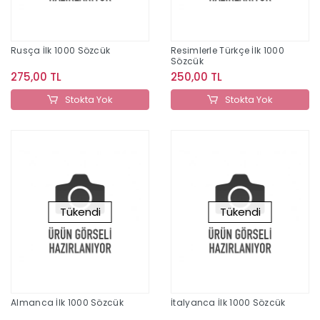
Rusça İlk 1000 Sözcük
Resimlerle Türkçe İlk 1000
Sözcük
275,00 TL
250,00 TL
Stokta Yok
Stokta Yok
Tükendi
Tükendi
Almanca İlk 1000 Sözcük
İtalyanca İlk 1000 Sözcük