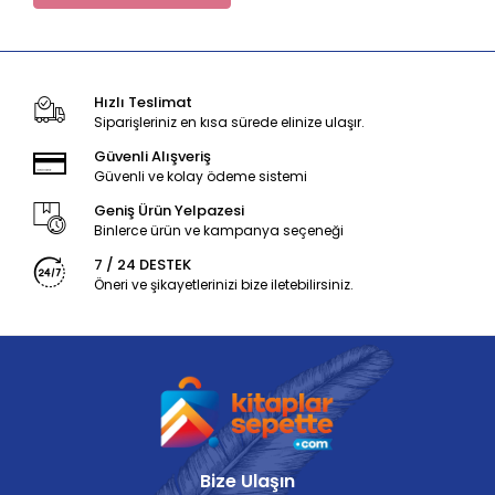
Hızlı Teslimat
Siparişleriniz en kısa sürede elinize ulaşır.
Güvenli Alışveriş
Güvenli ve kolay ödeme sistemi
Geniş Ürün Yelpazesi
Binlerce ürün ve kampanya seçeneği
7 / 24 DESTEK
Öneri ve şikayetlerinizi bize iletebilirsiniz.
Bize Ulaşın