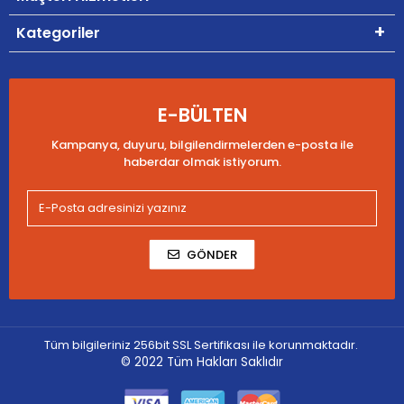
Kategoriler
E-BÜLTEN
Kampanya, duyuru, bilgilendirmelerden e-posta ile
haberdar olmak istiyorum.
GÖNDER
Tüm bilgileriniz 256bit SSL Sertifikası ile korunmaktadır.
© 2022
Tüm Hakları Saklıdır