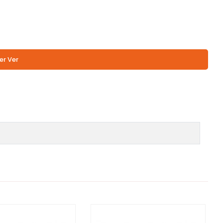
er Ver