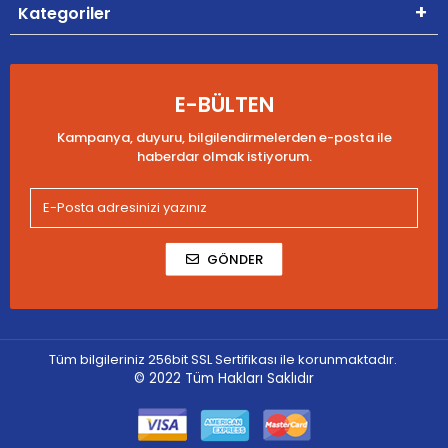
Kategoriler
E-BÜLTEN
Kampanya, duyuru, bilgilendirmelerden e-posta ile
haberdar olmak istiyorum.
GÖNDER
Tüm bilgileriniz 256bit SSL Sertifikası ile korunmaktadır.
© 2022
Tüm Hakları Saklıdır