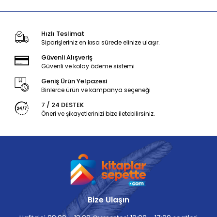
Hızlı Teslimat
Siparişleriniz en kısa sürede elinize ulaşır.
Güvenli Alışveriş
Güvenli ve kolay ödeme sistemi
Geniş Ürün Yelpazesi
Binlerce ürün ve kampanya seçeneği
7 / 24 DESTEK
Öneri ve şikayetlerinizi bize iletebilirsiniz.
Bize Ulaşın