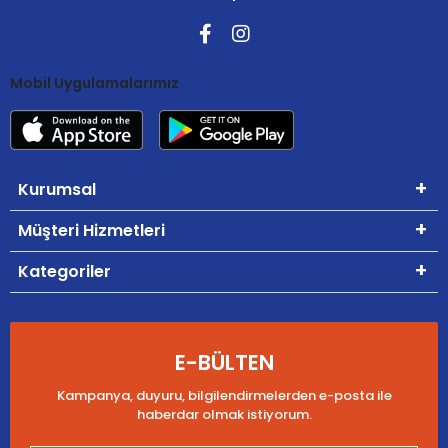
Mobil Uygulamalarımız
Kurumsal
Müşteri Hizmetleri
Kategoriler
E-BÜLTEN
Kampanya, duyuru, bilgilendirmelerden e-posta ile
haberdar olmak istiyorum.