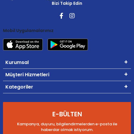
Bizi Takip Edin
Mobil Uygulamalarımız
Kurumsal
Müşteri Hizmetleri
Kategoriler
E-BÜLTEN
Kampanya, duyuru, bilgilendirmelerden e-posta ile
haberdar olmak istiyorum.