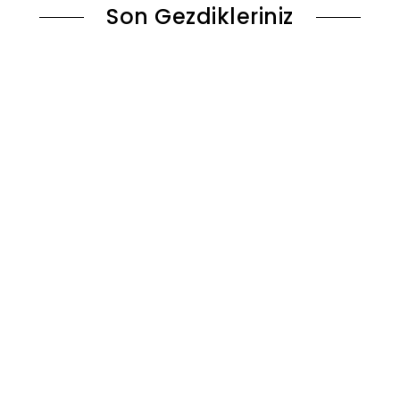
Son Gezdikleriniz