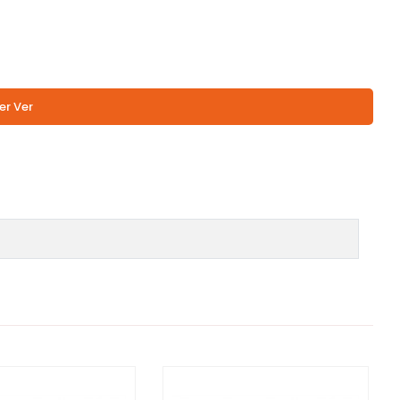
er Ver