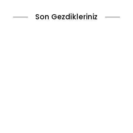
Son Gezdikleriniz