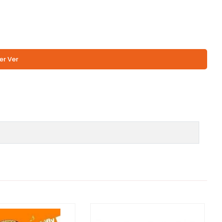
er Ver