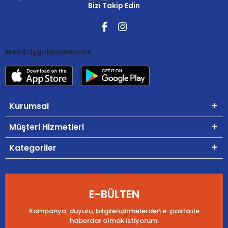
Bizi Takip Edin
Mobil Uygulamalarımız
Kurumsal
Müşteri Hizmetleri
Kategoriler
E-BÜLTEN
Kampanya, duyuru, bilgilendirmelerden e-posta ile
haberdar olmak istiyorum.