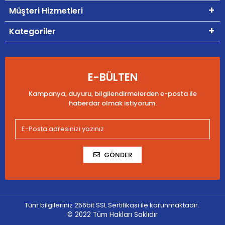
Müşteri Hizmetleri
Kategoriler
E-BÜLTEN
Kampanya, duyuru, bilgilendirmelerden e-posta ile
haberdar olmak istiyorum.
GÖNDER
Tüm bilgileriniz 256bit SSL Sertifikası ile korunmaktadır.
© 2022
Tüm Hakları Saklıdır