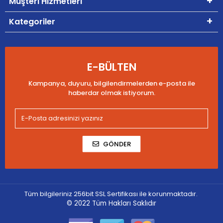
Müşteri Hizmetleri
Kategoriler
E-BÜLTEN
Kampanya, duyuru, bilgilendirmelerden e-posta ile
haberdar olmak istiyorum.
GÖNDER
Tüm bilgileriniz 256bit SSL Sertifikası ile korunmaktadır.
© 2022
Tüm Hakları Saklıdır