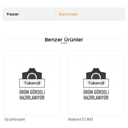
Yazar
Durumavii
Benzer Ürünler
Tükendi
Tükendi
Oyunbozan
Nakavt (Ciltli)