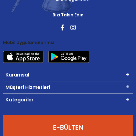
Bizi Takip Edin
Mobil Uygulamalarımız
Kurumsal
Müşteri Hizmetleri
Kategoriler
E-BÜLTEN