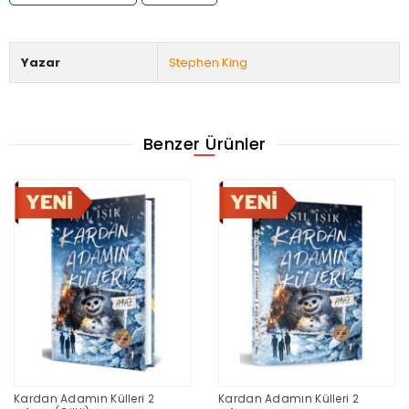
Yazar
Stephen King
Benzer Ürünler
Kardan Adamın Külleri 2
Kardan Adamın Külleri 2