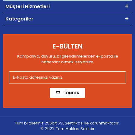
Müşteri Hizmetleri
Kategoriler
E-BÜLTEN
Kampanya, duyuru, bilgilendirmelerden e-posta ile
haberdar olmak istiyorum.
GÖNDER
Tüm bilgileriniz 256bit SSL Sertifikası ile korunmaktadır.
© 2022
Tüm Hakları Saklıdır