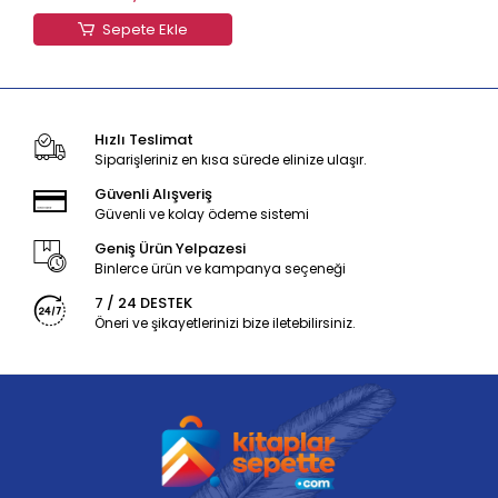
Sepete Ekle
Hızlı Teslimat
Siparişleriniz en kısa sürede elinize ulaşır.
Güvenli Alışveriş
Güvenli ve kolay ödeme sistemi
Geniş Ürün Yelpazesi
Binlerce ürün ve kampanya seçeneği
7 / 24 DESTEK
Öneri ve şikayetlerinizi bize iletebilirsiniz.