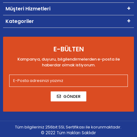
Müşteri Hizmetleri
Kategoriler
E-BÜLTEN
Kampanya, duyuru, bilgilendirmelerden e-posta ile
haberdar olmak istiyorum.
GÖNDER
Tüm bilgileriniz 256bit SSL Sertifikası ile korunmaktadır.
© 2022
Tüm Hakları Saklıdır