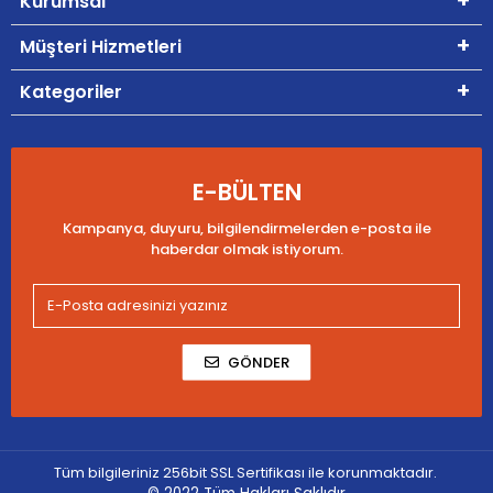
Kurumsal
Müşteri Hizmetleri
Kategoriler
E-BÜLTEN
Kampanya, duyuru, bilgilendirmelerden e-posta ile
haberdar olmak istiyorum.
GÖNDER
Tüm bilgileriniz 256bit SSL Sertifikası ile korunmaktadır.