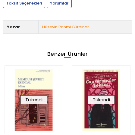
Taksit Seçenekleri
Yorumlar
Yazar
Hüseyin Rahmi Gürpınar
Benzer Ürünler
Tükendi
Tükendi