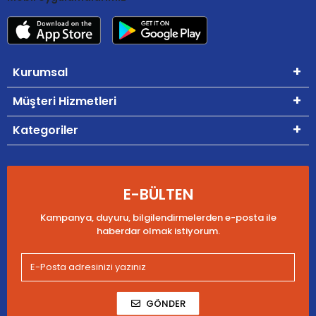
Kurumsal
Müşteri Hizmetleri
Kategoriler
E-BÜLTEN
Kampanya, duyuru, bilgilendirmelerden e-posta ile
haberdar olmak istiyorum.
GÖNDER