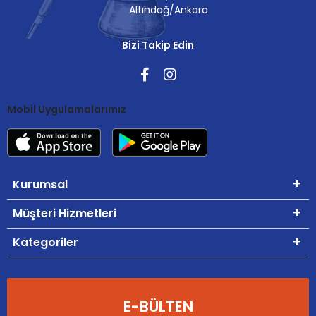
Altındağ/Ankara
Bizi Takip Edin
Mobil Uygulamalarımız
Kurumsal
Müşteri Hizmetleri
Kategoriler
E-BÜLTEN