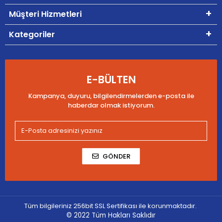
Müşteri Hizmetleri
Kategoriler
E-BÜLTEN
Kampanya, duyuru, bilgilendirmelerden e-posta ile
haberdar olmak istiyorum.
GÖNDER
Tüm bilgileriniz 256bit SSL Sertifikası ile korunmaktadır.
© 2022
Tüm Hakları Saklıdır