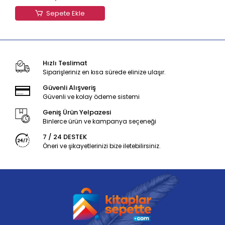
Sepete Ekle
Hızlı Teslimat
Siparişleriniz en kısa sürede elinize ulaşır.
Güvenli Alışveriş
Güvenli ve kolay ödeme sistemi
Geniş Ürün Yelpazesi
Binlerce ürün ve kampanya seçeneği
7 / 24 DESTEK
Öneri ve şikayetlerinizi bize iletebilirsiniz.