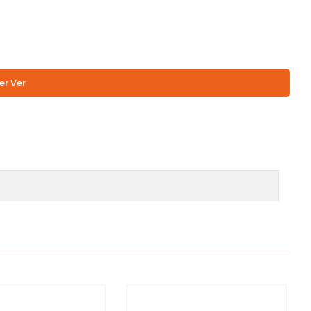
er Ver