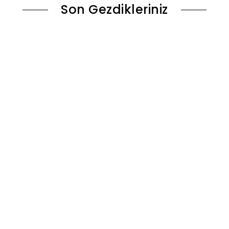
Son Gezdikleriniz