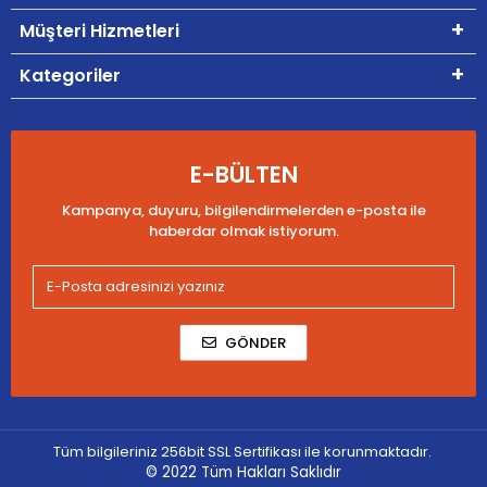
Müşteri Hizmetleri
Kategoriler
E-BÜLTEN
Kampanya, duyuru, bilgilendirmelerden e-posta ile
haberdar olmak istiyorum.
GÖNDER
Tüm bilgileriniz 256bit SSL Sertifikası ile korunmaktadır.
© 2022
Tüm Hakları Saklıdır