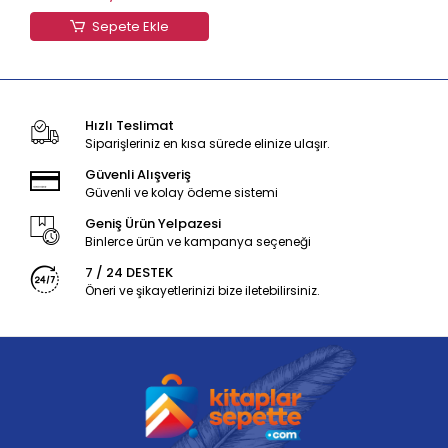
Sepete Ekle
Hızlı Teslimat
Siparişleriniz en kısa sürede elinize ulaşır.
Güvenli Alışveriş
Güvenli ve kolay ödeme sistemi
Geniş Ürün Yelpazesi
Binlerce ürün ve kampanya seçeneği
7 / 24 DESTEK
Öneri ve şikayetlerinizi bize iletebilirsiniz.